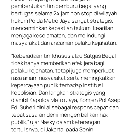
pembentukan tim pemburu begal yang
bertugas selama 24 jam non stop di wilayah
hukum Polda Metro Jaya sangat strategis,
mencerminkan kepastian hukum, keadilan,
menjaga keselamatan, dan melindungi
masyarakat dari ancaman pelaku kejahatan.
“Keberadaan tim khusus atau Satgas Begal
tidak hanya memberikan efek jera bagi
pelaku kejahatan, tetapi juga memperkuat
rasa aman masyarakat serta meningkatkan
kepercayaan publik terhadap institusi
Kepolisian. Dan langkah strategis yang
diambil Kapolda Metro Jaya, Komjen Pol Asep
Edi Suheri dinilai sebagai respons cepat dan
tepat sasaran demi mengembalikan hak
publik,” ujar Nasky dalam keterangan
tertulisnya, di Jakarta, pada Senin