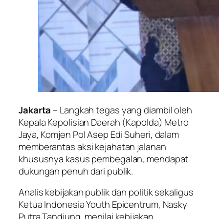
Jakarta
– Langkah tegas yang diambil oleh
Kepala Kepolisian Daerah (Kapolda) Metro
Jaya, Komjen Pol Asep Edi Suheri, dalam
memberantas aksi kejahatan jalanan
khususnya kasus pembegalan, mendapat
dukungan penuh dari publik.
Analis kebijakan publik dan politik sekaligus
Ketua Indonesia Youth Epicentrum, Nasky
Putra Tandjung, menilai kebijakan