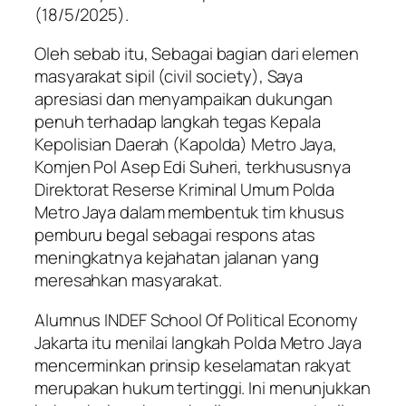
(18/5/2025).
Oleh sebab itu, Sebagai bagian dari elemen
masyarakat sipil (civil society), Saya
apresiasi dan menyampaikan dukungan
penuh terhadap langkah tegas Kepala
Kepolisian Daerah (Kapolda) Metro Jaya,
Komjen Pol Asep Edi Suheri, terkhususnya
Direktorat Reserse Kriminal Umum Polda
Metro Jaya dalam membentuk tim khusus
pemburu begal sebagai respons atas
meningkatnya kejahatan jalanan yang
meresahkan masyarakat.
Alumnus INDEF School Of Political Economy
Jakarta itu menilai langkah Polda Metro Jaya
mencerminkan prinsip keselamatan rakyat
merupakan hukum tertinggi. Ini menunjukkan