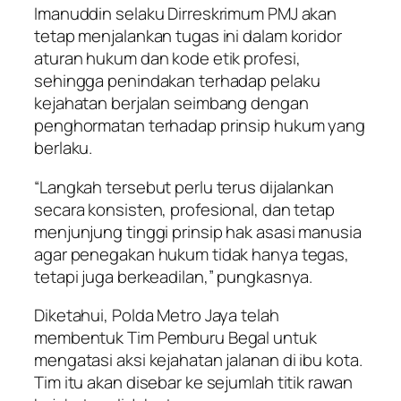
Imanuddin selaku Dirreskrimum PMJ akan
tetap menjalankan tugas ini dalam koridor
aturan hukum dan kode etik profesi,
sehingga penindakan terhadap pelaku
kejahatan berjalan seimbang dengan
penghormatan terhadap prinsip hukum yang
berlaku.
“Langkah tersebut perlu terus dijalankan
secara konsisten, profesional, dan tetap
menjunjung tinggi prinsip hak asasi manusia
agar penegakan hukum tidak hanya tegas,
tetapi juga berkeadilan,” pungkasnya.
Diketahui, Polda Metro Jaya telah
membentuk Tim Pemburu Begal untuk
mengatasi aksi kejahatan jalanan di ibu kota.
Tim itu akan disebar ke sejumlah titik rawan