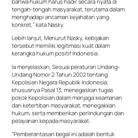
bahwa hukum harus hadir secara nyata di
tengah-tengah masyarakat, terutama dalam
menghadapi ancaman kejahatan yang
konkret,” kata Nasky.
Lebih lanjut, Menurut Nasky, kebijakan
tersebut memiliki legitimasi kuat dalam
kerangka hukum positif Indonesia.
Ia menjelaskan, Sesuai peraturan Undang-
Undang Nomor 2 Tahun 2002 tentang
Kepolisian Negara Republik Indonesia,
khususnya Pasal 13, menegaskan tugas
pokok Kepolisian dalam menjaga keamanan
dan ketertiban masyarakat, menegakkan
hukum, serta memberikan perlindungan dan
pelayanan kepada masyarakat.
“Pemberantasan begal ini adalah bentuk