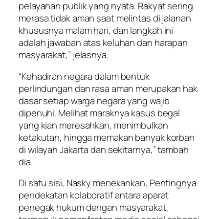
pelayanan publik yang nyata. Rakyat sering
merasa tidak aman saat melintas di jalanan
khususnya malam hari, dan langkah ini
adalah jawaban atas keluhan dan harapan
masyarakat,” jelasnya.
“Kehadiran negara dalam bentuk
perlindungan dan rasa aman merupakan hak
dasar setiap warga negara yang wajib
dipenuhi. Melihat maraknya kasus begal
yang kian meresahkan, menimbulkan
ketakutan, hingga memakan banyak korban
di wilayah Jakarta dan sekitarnya,” tambah
dia.
Di satu sisi, Nasky menekankan, Pentingnya
pendekatan kolaboratif antara aparat
penegak hukum dengan masyarakat,