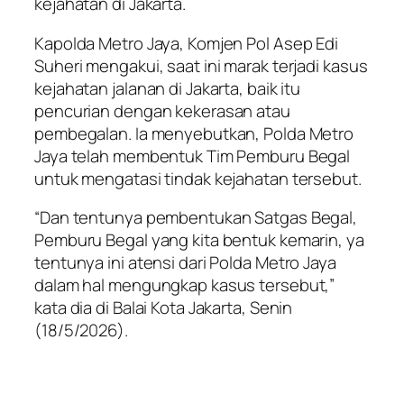
kejahatan di Jakarta.
Kapolda Metro Jaya, Komjen Pol Asep Edi
Suheri mengakui, saat ini marak terjadi kasus
kejahatan jalanan di Jakarta, baik itu
pencurian dengan kekerasan atau
pembegalan. Ia menyebutkan, Polda Metro
Jaya telah membentuk Tim Pemburu Begal
untuk mengatasi tindak kejahatan tersebut.
“Dan tentunya pembentukan Satgas Begal,
Pemburu Begal yang kita bentuk kemarin, ya
tentunya ini atensi dari Polda Metro Jaya
dalam hal mengungkap kasus tersebut,”
kata dia di Balai Kota Jakarta, Senin
(18/5/2026).