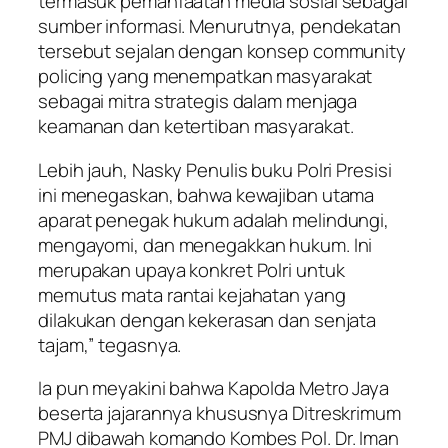
termasuk pemanfaatan media sosial sebagai
sumber informasi. Menurutnya, pendekatan
tersebut sejalan dengan konsep community
policing yang menempatkan masyarakat
sebagai mitra strategis dalam menjaga
keamanan dan ketertiban masyarakat.
Lebih jauh, Nasky Penulis buku Polri Presisi
ini menegaskan, bahwa kewajiban utama
aparat penegak hukum adalah melindungi,
mengayomi, dan menegakkan hukum. Ini
merupakan upaya konkret Polri untuk
memutus mata rantai kejahatan yang
dilakukan dengan kekerasan dan senjata
tajam,” tegasnya.
Ia pun meyakini bahwa Kapolda Metro Jaya
beserta jajarannya khususnya Ditreskrimum
PMJ dibawah komando Kombes Pol. Dr. Iman