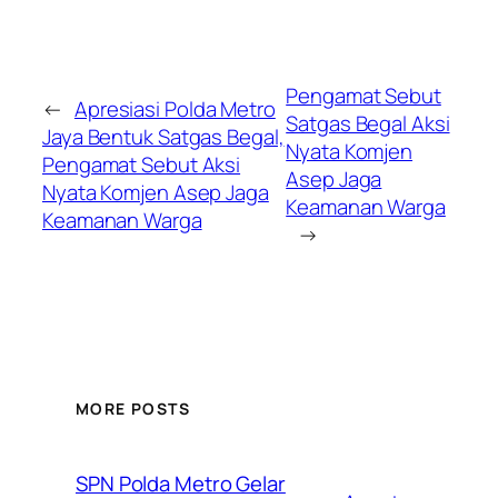
Pengamat Sebut
←
Apresiasi Polda Metro
Satgas Begal Aksi
Jaya Bentuk Satgas Begal,
Nyata Komjen
Pengamat Sebut Aksi
Asep Jaga
Nyata Komjen Asep Jaga
Keamanan Warga
Keamanan Warga
→
MORE POSTS
SPN Polda Metro Gelar