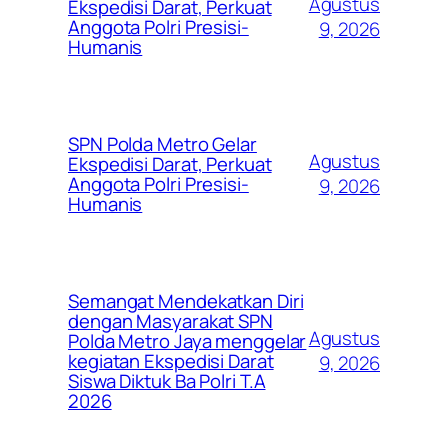
Agustus
Ekspedisi Darat, Perkuat
Anggota Polri Presisi-
9, 2026
Humanis
SPN Polda Metro Gelar
Agustus
Ekspedisi Darat, Perkuat
Anggota Polri Presisi-
9, 2026
Humanis
Semangat Mendekatkan Diri
dengan Masyarakat SPN
Agustus
Polda Metro Jaya menggelar
kegiatan Ekspedisi Darat
9, 2026
Siswa Diktuk Ba Polri T.A
2026