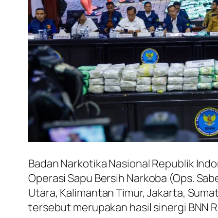
Badan Narkotika Nasional Republik Indo
Operasi Sapu Bersih Narkoba (Ops. Sabe
Utara, Kalimantan Timur, Jakarta, Suma
tersebut merupakan hasil sinergi BNN RI