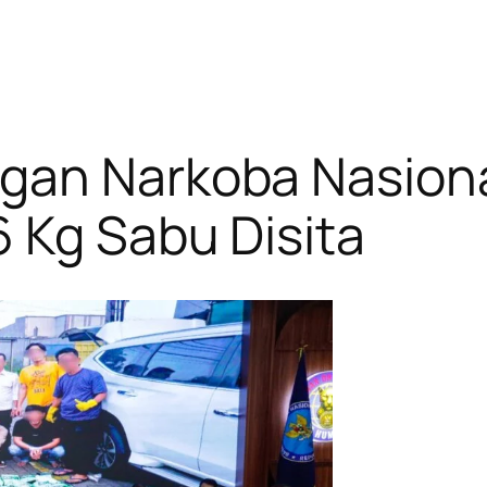
gan Narkoba Nasiona
 Kg Sabu Disita