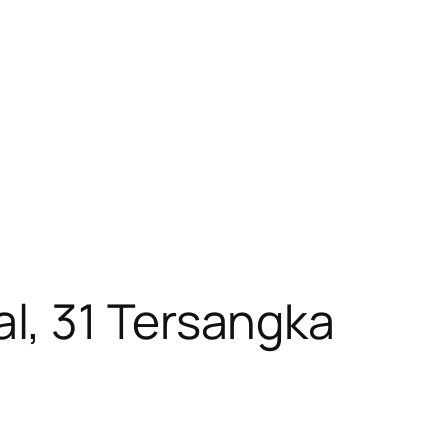
l, 31 Tersangka