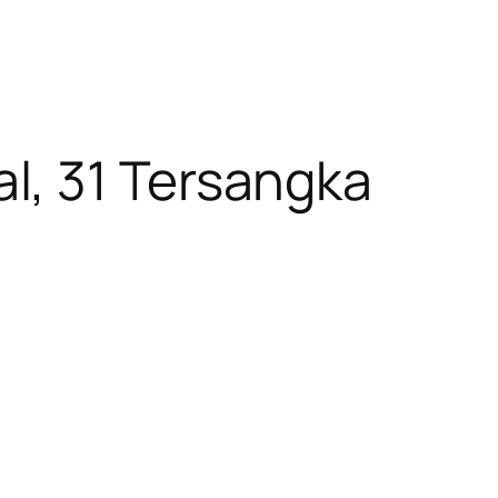
l, 31 Tersangka