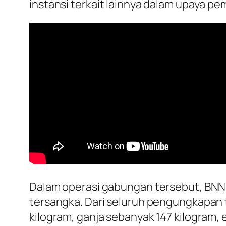
instansi terkait lainnya dalam upaya p
Dalam operasi gabungan tersebut, BNN 
tersangka. Dari seluruh pengungkapan 
kilogram, ganja sebanyak 147 kilogram, 