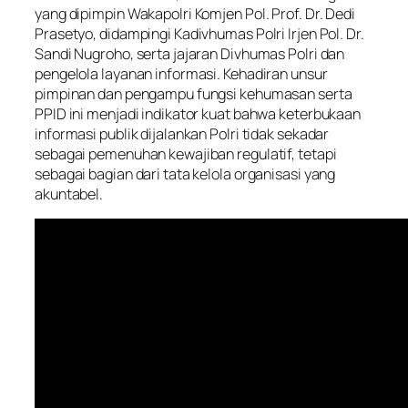
yang dipimpin Wakapolri Komjen Pol. Prof. Dr. Dedi
Prasetyo, didampingi Kadivhumas Polri Irjen Pol. Dr.
Sandi Nugroho, serta jajaran Divhumas Polri dan
pengelola layanan informasi. Kehadiran unsur
pimpinan dan pengampu fungsi kehumasan serta
PPID ini menjadi indikator kuat bahwa keterbukaan
informasi publik dijalankan Polri tidak sekadar
sebagai pemenuhan kewajiban regulatif, tetapi
sebagai bagian dari tata kelola organisasi yang
akuntabel.