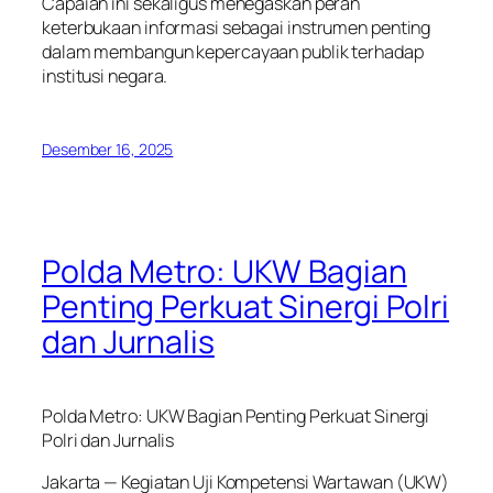
Capaian ini sekaligus menegaskan peran
keterbukaan informasi sebagai instrumen penting
dalam membangun kepercayaan publik terhadap
institusi negara.
Desember 16, 2025
Polda Metro: UKW Bagian
Penting Perkuat Sinergi Polri
dan Jurnalis
Polda Metro: UKW Bagian Penting Perkuat Sinergi
Polri dan Jurnalis
Jakarta — Kegiatan Uji Kompetensi Wartawan (UKW)