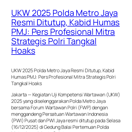
UKW 2025 Polda Metro Jaya
Resmi Ditutup, Kabid Humas
PMJ: Pers Profesional Mitra
Strategis Polri Tangkal
Hoaks
UKW 2025 Polda Metro Jaya Resmi Ditutup, Kabid
Humas PMJ: Pers Profesional Mitra Strategis Polri
Tangkal Hoaks
Jakarta — Kegiatan Uji Kompetensi Wartawan (UKW)
2025 yang diselenggarakan Polda Metro Jaya
bersama Forum Wartawan Polri (FWP) dengan
menggandeng Persatuan Wartawan Indonesia
(PWI) Pusat dan PWI Jaya resmi ditutup pada Selasa
(16/12/2025) di Gedung Balai Pertemuan Polda