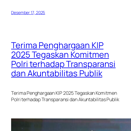
Desember 17, 2025
Terima Penghargaan KIP
2025 Tegaskan Komitmen
Polri terhadap Transparansi
dan Akuntabilitas Publik
Terima Penghargaan KIP 2025 Tegaskan Komitmen
Polri terhadap Transparansi dan Akuntabilitas Publik