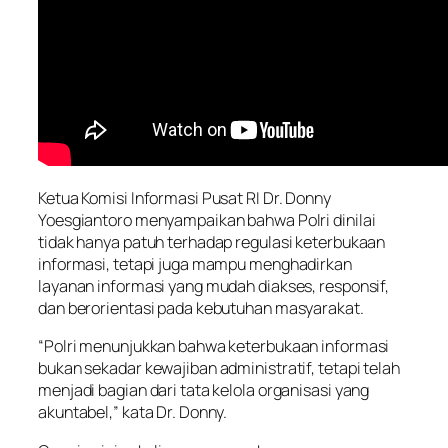
Ketua Komisi Informasi Pusat RI Dr. Donny
Yoesgiantoro menyampaikan bahwa Polri dinilai
tidak hanya patuh terhadap regulasi keterbukaan
informasi, tetapi juga mampu menghadirkan
layanan informasi yang mudah diakses, responsif,
dan berorientasi pada kebutuhan masyarakat.
“Polri menunjukkan bahwa keterbukaan informasi
bukan sekadar kewajiban administratif, tetapi telah
menjadi bagian dari tata kelola organisasi yang
akuntabel,” kata Dr. Donny.