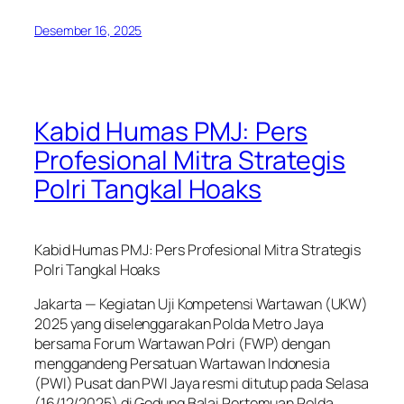
Desember 16, 2025
Kabid Humas PMJ: Pers
Profesional Mitra Strategis
Polri Tangkal Hoaks
Kabid Humas PMJ: Pers Profesional Mitra Strategis
Polri Tangkal Hoaks
Jakarta — Kegiatan Uji Kompetensi Wartawan (UKW)
2025 yang diselenggarakan Polda Metro Jaya
bersama Forum Wartawan Polri (FWP) dengan
menggandeng Persatuan Wartawan Indonesia
(PWI) Pusat dan PWI Jaya resmi ditutup pada Selasa
(16/12/2025) di Gedung Balai Pertemuan Polda