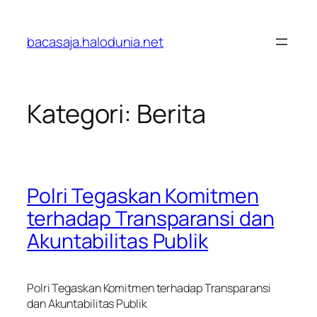
Lewati
ke
bacasaja.halodunia.net
konten
Kategori:
Berita
Polri Tegaskan Komitmen
terhadap Transparansi dan
Akuntabilitas Publik
Polri Tegaskan Komitmen terhadap Transparansi
dan Akuntabilitas Publik