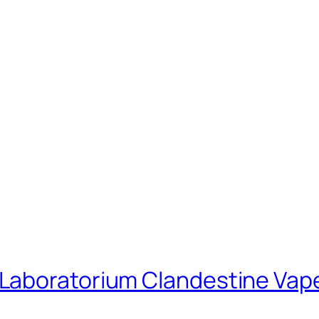
aboratorium Clandestine Vape 