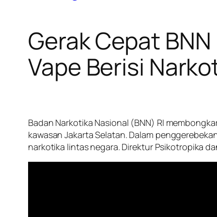
Gerak Cepat BNN 
Vape Berisi Narkot
Badan Narkotika Nasional (BNN) RI membongkar
kawasan Jakarta Selatan. Dalam penggerebekan 
narkotika lintas negara. Direktur Psikotropika