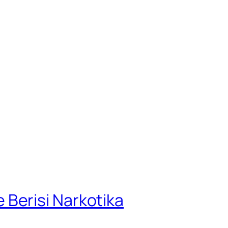
Berisi Narkotika