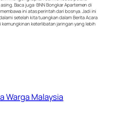
 asing. Baca juga: BNN Bongkar Apartemen di
embawa ini atas perintah dari bosnya. Jadi ini
endalami setelah kita tuangkan dalam Berita Acara
i kemungkinan keterlibatan jaringan yang lebih
a Warga Malaysia