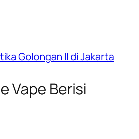
ka Golongan II di Jakarta
 Vape Berisi