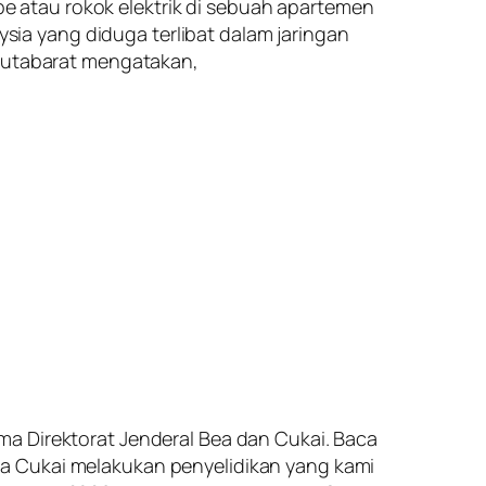
 atau rokok elektrik di sebuah apartemen
ia yang diduga terlibat dalam jaringan
 Hutabarat mengatakan,
ma Direktorat Jenderal Bea dan Cukai. Baca
a Cukai melakukan penyelidikan yang kami