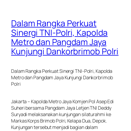
Dalam Rangka Perkuat
Sinergi TNI-Polri, Kapolda
Metro dan Pangdam Jaya
Kunjungi Dankorbrimob Polri
Dalam Rangka Perkuat Sinergi TNI-Polri, Kapolda
Metro dan Pangdam Jaya Kunjungi Dankorbrimob
Polri
Jakarta – Kapolda Metro Jaya Komjen Pol Asep Edi
Suheri bersama Pangdam Jaya Letjen TNI Deddy
Suryadi melaksanakan kunjungan silaturahmi ke
Markas Korps Brimob Polri, Kelapa Dua, Depok.
Kunjungan tersebut menjadi bagian dalam