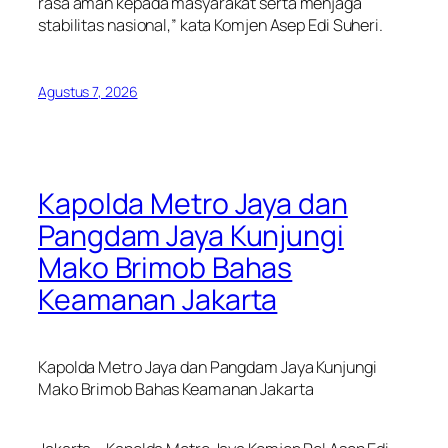
rasa aman kepada masyarakat serta menjaga
stabilitas nasional,” kata Komjen Asep Edi Suheri.
Agustus 7, 2026
Kapolda Metro Jaya dan
Pangdam Jaya Kunjungi
Mako Brimob Bahas
Keamanan Jakarta
Kapolda Metro Jaya dan Pangdam Jaya Kunjungi
Mako Brimob Bahas Keamanan Jakarta