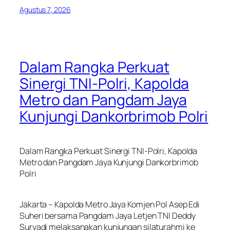
Agustus 7, 2026
Dalam Rangka Perkuat
Sinergi TNI-Polri, Kapolda
Metro dan Pangdam Jaya
Kunjungi Dankorbrimob Polri
Dalam Rangka Perkuat Sinergi TNI-Polri, Kapolda
Metro dan Pangdam Jaya Kunjungi Dankorbrimob
Polri
Jakarta – Kapolda Metro Jaya Komjen Pol Asep Edi
Suheri bersama Pangdam Jaya Letjen TNI Deddy
Suryadi melaksanakan kunjungan silaturahmi ke