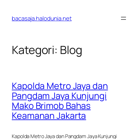
Lewati
ke
bacasaja.halodunia.net
konten
Kategori:
Blog
Kapolda Metro Jaya dan
Pangdam Jaya Kunjungi
Mako Brimob Bahas
Keamanan Jakarta
Kapolda Metro Jaya dan Pangdam Jaya Kunjungi