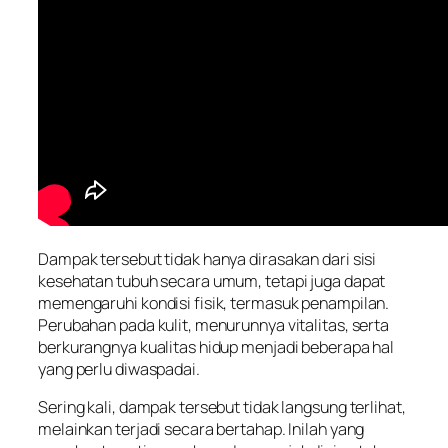
Dampak tersebut tidak hanya dirasakan dari sisi
kesehatan tubuh secara umum, tetapi juga dapat
memengaruhi kondisi fisik, termasuk penampilan.
Perubahan pada kulit, menurunnya vitalitas, serta
berkurangnya kualitas hidup menjadi beberapa hal
yang perlu diwaspadai.
Sering kali, dampak tersebut tidak langsung terlihat,
melainkan terjadi secara bertahap. Inilah yang