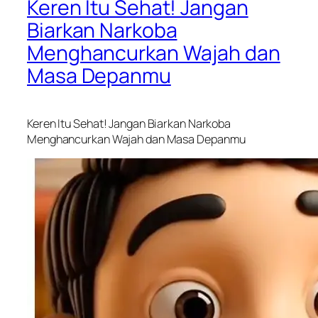
Keren Itu Sehat! Jangan
Biarkan Narkoba
Menghancurkan Wajah dan
Masa Depanmu
Keren Itu Sehat! Jangan Biarkan Narkoba
Menghancurkan Wajah dan Masa Depanmu