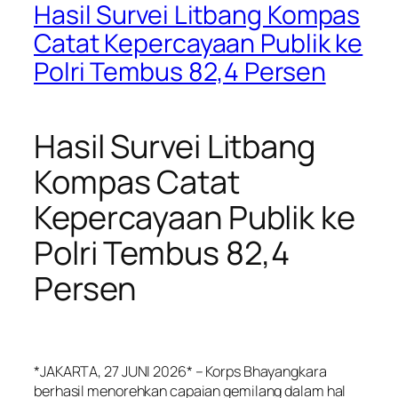
Hasil Survei Litbang Kompas
Catat Kepercayaan Publik ke
Polri Tembus 82,4 Persen
Hasil Survei Litbang
Kompas Catat
Kepercayaan Publik ke
Polri Tembus 82,4
Persen
*JAKARTA, 27 JUNI 2026* – Korps Bhayangkara
berhasil menorehkan capaian gemilang dalam hal