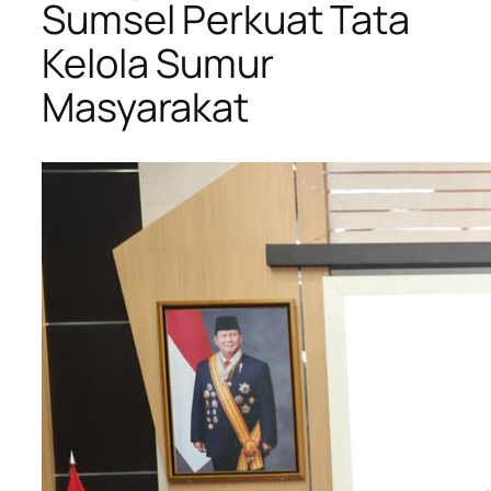
Sumsel Perkuat Tata
Kelola Sumur
Masyarakat