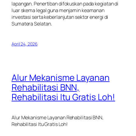
lapangan. Penertiban difokuskan pada kegiatan di
luar skema legal guna menjamin keamanan
investasi serta keberlanjutan sektor energi di
Sumatera Selatan.
April 24, 2026
Alur Mekanisme Layanan
Rehabilitasi BNN,
Rehabilitasi Itu Gratis Loh!
Alur Mekanisme Layanan Rehabilitasi BNN,
Rehabilitasi Itu Gratis Loh!