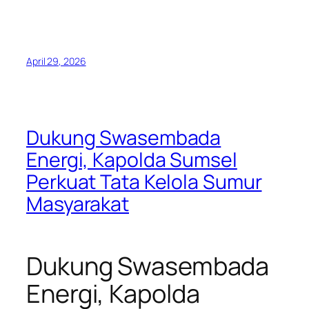
April 29, 2026
Dukung Swasembada
Energi, Kapolda Sumsel
Perkuat Tata Kelola Sumur
Masyarakat
Dukung Swasembada
Energi, Kapolda