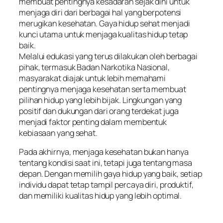
membuat pentingnya kesadaran sejak dini untuk
menjaga diri dari berbagai hal yang berpotensi
merugikan kesehatan. Gaya hidup sehat menjadi
kunci utama untuk menjaga kualitas hidup tetap
baik.
Melalui edukasi yang terus dilakukan oleh berbagai
pihak, termasuk Badan Narkotika Nasional,
masyarakat diajak untuk lebih memahami
pentingnya menjaga kesehatan serta membuat
pilihan hidup yang lebih bijak. Lingkungan yang
positif dan dukungan dari orang terdekat juga
menjadi faktor penting dalam membentuk
kebiasaan yang sehat.
Pada akhirnya, menjaga kesehatan bukan hanya
tentang kondisi saat ini, tetapi juga tentang masa
depan. Dengan memilih gaya hidup yang baik, setiap
individu dapat tetap tampil percaya diri, produktif,
dan memiliki kualitas hidup yang lebih optimal.