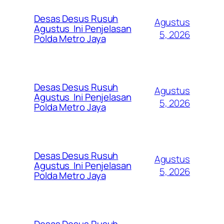
Desas Desus Rusuh
Agustus
Agustus Ini Penjelasan
5, 2026
Polda Metro Jaya
Desas Desus Rusuh
Agustus
Agustus Ini Penjelasan
5, 2026
Polda Metro Jaya
Desas Desus Rusuh
Agustus
Agustus Ini Penjelasan
5, 2026
Polda Metro Jaya
Desas Desus Rusuh