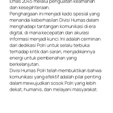
Emas 2045 melalui penguatan keamanan
dan kesejahteraan.
Penghargaan ini menjadi kado spesial yang
menandai keberhasilan Divisi Humas dalam
menghadapi tantangan komunikasi di era
digital, di mana kecepatan dan akurasi
informasi menjadi kunci. Ini adalah cerminan
dari dedikasi Polri untuk selalu terbuka
terhadap kritik dan saran, menjadikannya
energi untuk pembenahan yang
berkelanjutan.
Divisi Humas Polri telah membuktikan bahwa
komunikasi yang efektif adalah pilar penting
dalam mewujudkan sosok Polri yang lebih
dekat, humanis, dan melayani masyarakat.