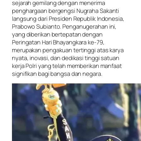
sejarah gemilang dengan menerima
penghargaan bergengsi Nugraha Sakanti
langsung dari Presiden Republik Indonesia,
Prabowo Subianto. Penganugerahan ini,
yang diberikan bertepatan dengan
Peringatan Hari Bhayangkara ke-79,
merupakan pengakuan tertinggi atas karya
nyata, inovasi, dan dedikasi tinggi satuan
kerja Polri yang telah memberikan manfaat
signifikan bagi bangsa dan negara.