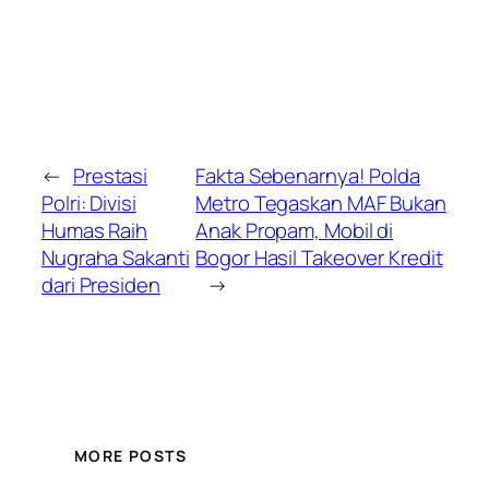
←
Prestasi
Fakta Sebenarnya! Polda
Polri: Divisi
Metro Tegaskan MAF Bukan
Humas Raih
Anak Propam, Mobil di
Nugraha Sakanti
Bogor Hasil Takeover Kredit
dari Presiden
→
MORE POSTS