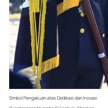
Simbol Pengakuan atas Dedikasi dan Inovasi