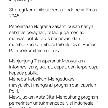
Strategi Komunikasi Menuju Indonesia Emas
2045
Penerimaan Nugraha Sakanti bukan hanya
sebatas perayaan, tetapi juga menjadi
motivasi untuk terus berinovasi dan
memberikan kontribusi terbaik. Divisi Humas
Polri berkomitmen untuk:
Menjunjung Transparansi: Menyajikan
informasi yang akurat, cepat, dan terpercaya
kepada publik.
Menebar Kebaikan: Mengedukasi
masyarakat mengenai program dan capaian
Polri.
Mewujudkan Asta Cita: Mendukung program
pemerintah untuk mencapai visi Indonesia