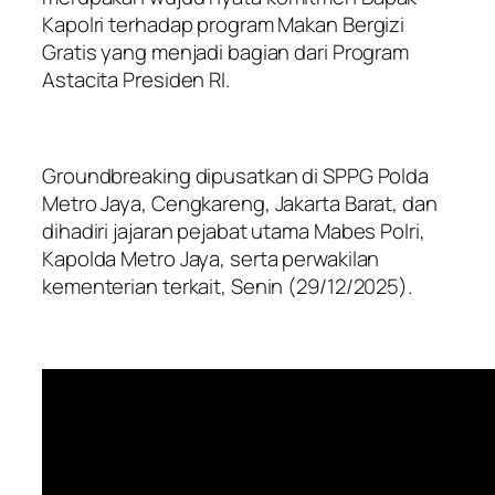
Kapolri terhadap program Makan Bergizi
Gratis yang menjadi bagian dari Program
Astacita Presiden RI.
Groundbreaking dipusatkan di SPPG Polda
Metro Jaya, Cengkareng, Jakarta Barat, dan
dihadiri jajaran pejabat utama Mabes Polri,
Kapolda Metro Jaya, serta perwakilan
kementerian terkait, Senin (29/12/2025).