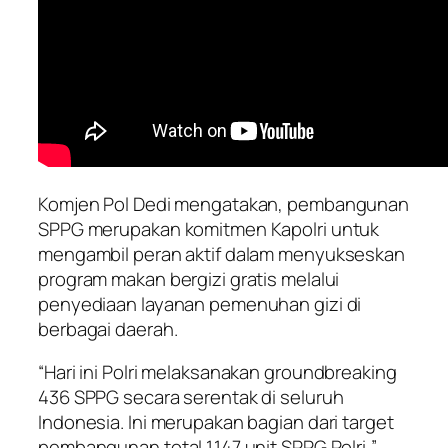
Komjen Pol Dedi mengatakan, pembangunan
SPPG merupakan komitmen Kapolri untuk
mengambil peran aktif dalam menyukseskan
program makan bergizi gratis melalui
penyediaan layanan pemenuhan gizi di
berbagai daerah.
“Hari ini Polri melaksanakan groundbreaking
436 SPPG secara serentak di seluruh
Indonesia. Ini merupakan bagian dari target
pembangunan total 1.147 unit SPPG Polri,”