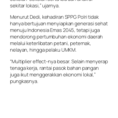
sekitar lokasi,” ujarnya.
Menurut Dedi, kehadiran SPPG Polri tidak
hanya bertujuan menyiapkan generasi sehat
menuju Indonesia Emas 2045, tetapi juga
mendorong pertumbuhan ekonomi daerah
melalui keterlibatan petani, peternak,
nelayan, hingga pelaku UMKM.
“Multiplier effect-nya besar. Selain menyerap
tenaga kerja, rantai pasok bahan pangan
juga ikut menggerakkan ekonomi lokal,”
pungkasnya.