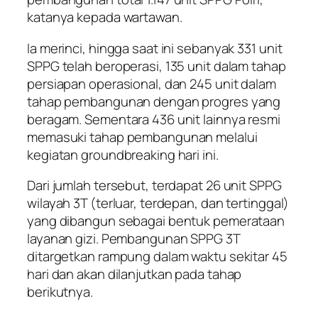
katanya kepada wartawan.
Ia merinci, hingga saat ini sebanyak 331 unit
SPPG telah beroperasi, 135 unit dalam tahap
persiapan operasional, dan 245 unit dalam
tahap pembangunan dengan progres yang
beragam. Sementara 436 unit lainnya resmi
memasuki tahap pembangunan melalui
kegiatan groundbreaking hari ini.
Dari jumlah tersebut, terdapat 26 unit SPPG
wilayah 3T (terluar, terdepan, dan tertinggal)
yang dibangun sebagai bentuk pemerataan
layanan gizi. Pembangunan SPPG 3T
ditargetkan rampung dalam waktu sekitar 45
hari dan akan dilanjutkan pada tahap
berikutnya.