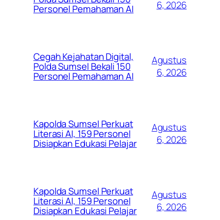
6, 2026
Personel Pemahaman AI
Cegah Kejahatan Digital,
Agustus
Polda Sumsel Bekali 150
6, 2026
Personel Pemahaman AI
Kapolda Sumsel Perkuat
Agustus
Literasi AI, 159 Personel
6, 2026
Disiapkan Edukasi Pelajar
Kapolda Sumsel Perkuat
Agustus
Literasi AI, 159 Personel
6, 2026
Disiapkan Edukasi Pelajar