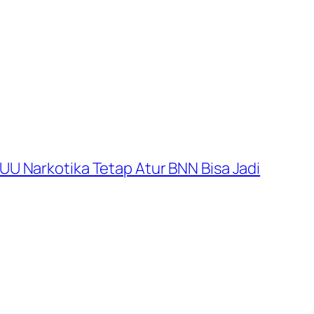
UU Narkotika Tetap Atur BNN Bisa Jadi