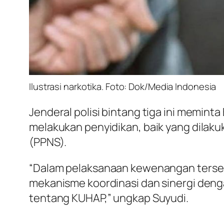
Ilustrasi narkotika. Foto: Dok/Media Indonesia
Jenderal polisi bintang tiga ini memi
melakukan penyidikan, baik yang dilakuk
(PPNS).
“Dalam pelaksanaan kewenangan terse
mekanisme koordinasi dan sinergi den
tentang KUHAP,” ungkap Suyudi.