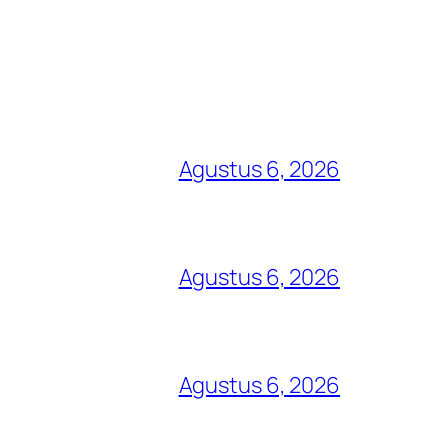
Agustus 6, 2026
Agustus 6, 2026
Agustus 6, 2026