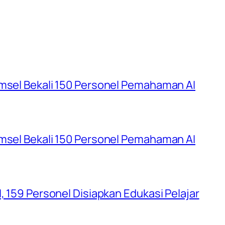
umsel Bekali 150 Personel Pemahaman AI
umsel Bekali 150 Personel Pemahaman AI
, 159 Personel Disiapkan Edukasi Pelajar