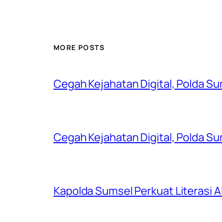
MORE POSTS
Cegah Kejahatan Digital, Polda S
Cegah Kejahatan Digital, Polda S
Kapolda Sumsel Perkuat Literasi AI