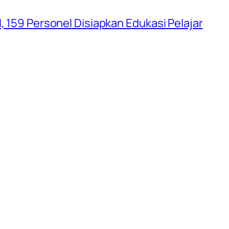
, 159 Personel Disiapkan Edukasi Pelajar