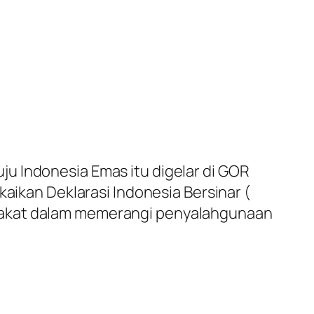
u Indonesia Emas itu digelar di GOR
kaikan Deklarasi Indonesia Bersinar (
arakat dalam memerangi penyalahgunaan