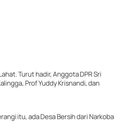
hat. Turut hadir, Anggota DPR Sri
alingga, Prof Yuddy Krisnandi, dan
angi itu, ada Desa Bersih dari Narkoba