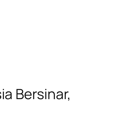
a Bersinar,