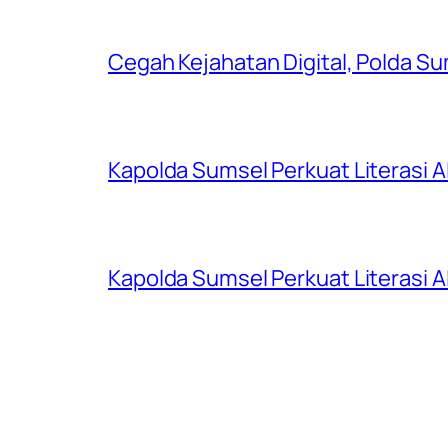
Cegah Kejahatan Digital, Polda S
Kapolda Sumsel Perkuat Literasi AI
Kapolda Sumsel Perkuat Literasi AI