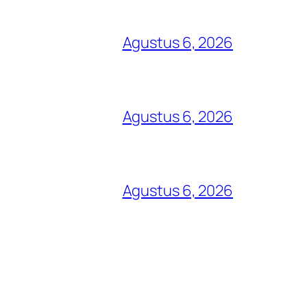
Agustus 6, 2026
Agustus 6, 2026
Agustus 6, 2026