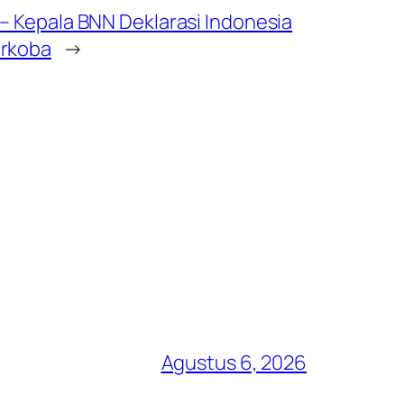
 – Kepala BNN Deklarasi Indonesia
arkoba
→
Agustus 6, 2026