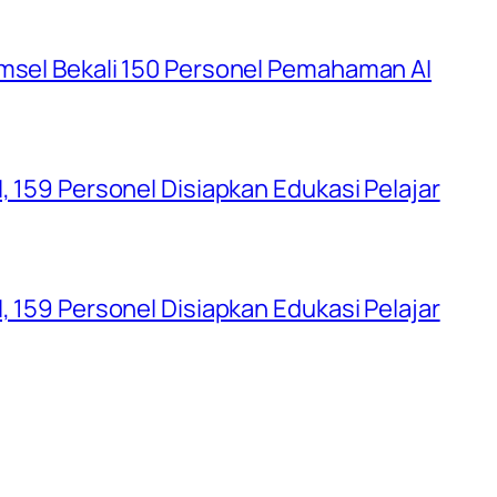
umsel Bekali 150 Personel Pemahaman AI
, 159 Personel Disiapkan Edukasi Pelajar
, 159 Personel Disiapkan Edukasi Pelajar