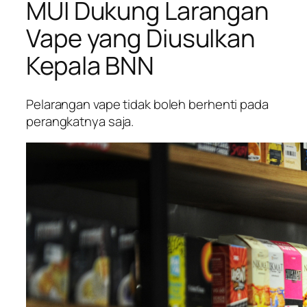
MUI Dukung Larangan
Vape yang Diusulkan
Kepala BNN
Pelarangan vape tidak boleh berhenti pada
perangkatnya saja.