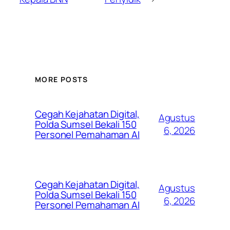
MORE POSTS
Cegah Kejahatan Digital,
Agustus
Polda Sumsel Bekali 150
6, 2026
Personel Pemahaman AI
Cegah Kejahatan Digital,
Agustus
Polda Sumsel Bekali 150
6, 2026
Personel Pemahaman AI