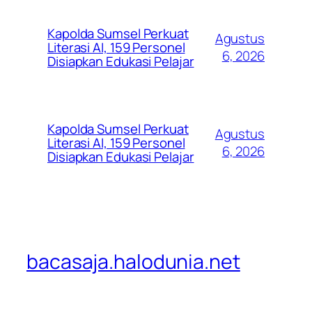
Kapolda Sumsel Perkuat
Agustus
Literasi AI, 159 Personel
6, 2026
Disiapkan Edukasi Pelajar
Kapolda Sumsel Perkuat
Agustus
Literasi AI, 159 Personel
6, 2026
Disiapkan Edukasi Pelajar
bacasaja.halodunia.net