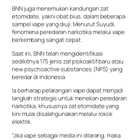
BNN juga menemukan kandungan zat
etomidate, yakni obat bius, dalam beberapa
sampel vape yang diuji. Menurut Suyudi,
fenomena peredaran narkotika melalui vape
berkembang sangat cepat.
Saat ini, BNN telah mengidentifikasi
sedikitnya 175 jenis zat psikoaktif baru atau
new psychoactive substances (NPS) yang
beredar di Indonesia.
Ia berharap pelarangan vape dapat menjadi
langkah strategis untuk menekan peredaran
narkotika, khususnya zat etomidate yang
kini mulai disalahgunakan melalui rokok
elektrik.
“Jika vape sebagai media ini dilarang, maka