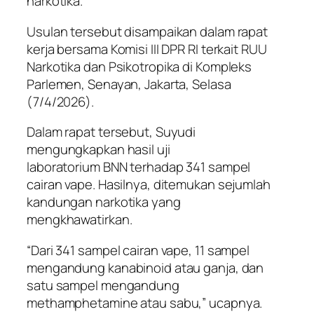
narkotika.
Usulan tersebut disampaikan dalam rapat
kerja bersama Komisi III DPR RI terkait RUU
Narkotika dan Psikotropika di Kompleks
Parlemen, Senayan, Jakarta, Selasa
(7/4/2026).
Dalam rapat tersebut, Suyudi
mengungkapkan hasil uji
laboratorium BNN terhadap 341 sampel
cairan vape. Hasilnya, ditemukan sejumlah
kandungan narkotika yang
mengkhawatirkan.
“Dari 341 sampel cairan vape, 11 sampel
mengandung kanabinoid atau ganja, dan
satu sampel mengandung
methamphetamine atau sabu,” ucapnya.