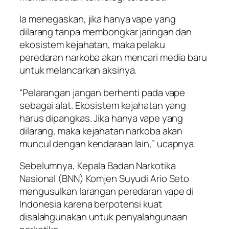
Ia menegaskan, jika hanya vape yang
dilarang tanpa membongkar jaringan dan
ekosistem kejahatan, maka pelaku
peredaran narkoba akan mencari media baru
untuk melancarkan aksinya.
“Pelarangan jangan berhenti pada vape
sebagai alat. Ekosistem kejahatan yang
harus dipangkas. Jika hanya vape yang
dilarang, maka kejahatan narkoba akan
muncul dengan kendaraan lain,” ucapnya.
Sebelumnya, Kepala Badan Narkotika
Nasional (BNN) Komjen Suyudi Ario Seto
mengusulkan larangan peredaran vape di
Indonesia karena berpotensi kuat
disalahgunakan untuk penyalahgunaan