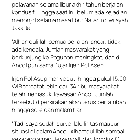
pelayanan selama libur akhir tahun berjalan
kondusif. Hingga saat ini, belum ada kejadian
menonjol selama masa libur Nataru di wilayah
Jakarta.
“Alhamdulillah semua berjalan lancar, tidak
ada kendala. Jumlah masyarakat yang
berkunjung ke Ragunan meningkat, dan di
Ancol pun sama,” ujar Irjen Pol Asep.
Irjen Pol Asep menyebut, hingga pukul 15.00
WIB tercatat lebih dari 34 ribu masyarakat
telah memasuki kawasan Ancol. Jumlah
tersebut diperkirakan akan terus bertambah
hingga sore dan malam hari.
“Tadi saya sudah survei lalu lintas maupun
situasi di dalam Ancol. Alhamdulillah sampai
sekarang aman, terkendali, dan kondusif,”