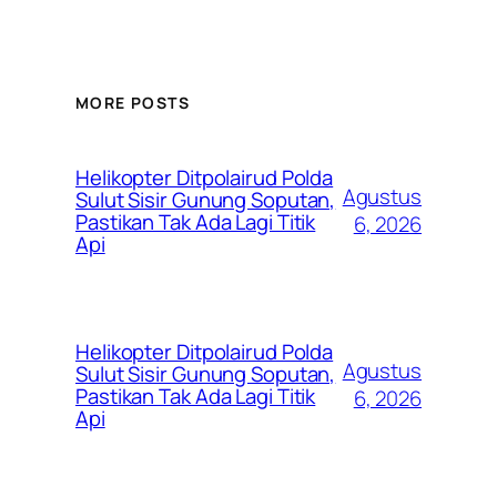
MORE POSTS
Helikopter Ditpolairud Polda
Agustus
Sulut Sisir Gunung Soputan,
Pastikan Tak Ada Lagi Titik
6, 2026
Api
Helikopter Ditpolairud Polda
Agustus
Sulut Sisir Gunung Soputan,
Pastikan Tak Ada Lagi Titik
6, 2026
Api