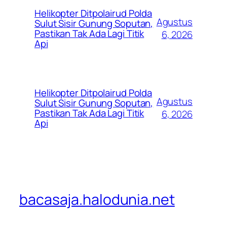
Helikopter Ditpolairud Polda
Agustus
Sulut Sisir Gunung Soputan,
Pastikan Tak Ada Lagi Titik
6, 2026
Api
Helikopter Ditpolairud Polda
Agustus
Sulut Sisir Gunung Soputan,
Pastikan Tak Ada Lagi Titik
6, 2026
Api
bacasaja.halodunia.net