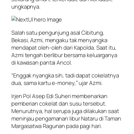
ungkapnya.
Salah satu pengunjung asal Cibitung,
Bekasi, Azmi, mengaku tak menyangka
mendapat oleh-oleh dari Kapolda. Saat itu,
Azmi tengah berlibur bersama keluarganya
di kawasan pantai Ancol.
“Enggak nyangka sih, tadi dapat cokelatnya
dua, sama kartu e-money,” ujar Azmi.
Irjen Pol Asep Edi Suheri membenarkan
pemberian cokelat dan susu tersebut.
Menurutnya, hal serupa juga dilakukan saat
meninjau pengamanan libur Nataru di Taman
Margasatwa Ragunan pada pagi hari.