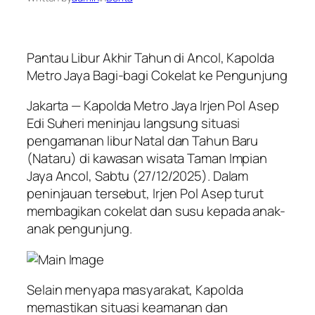
Pantau Libur Akhir Tahun di Ancol, Kapolda
Metro Jaya Bagi-bagi Cokelat ke Pengunjung
Jakarta — Kapolda Metro Jaya Irjen Pol Asep
Edi Suheri meninjau langsung situasi
pengamanan libur Natal dan Tahun Baru
(Nataru) di kawasan wisata Taman Impian
Jaya Ancol, Sabtu (27/12/2025). Dalam
peninjauan tersebut, Irjen Pol Asep turut
membagikan cokelat dan susu kepada anak-
anak pengunjung.
Selain menyapa masyarakat, Kapolda
memastikan situasi keamanan dan