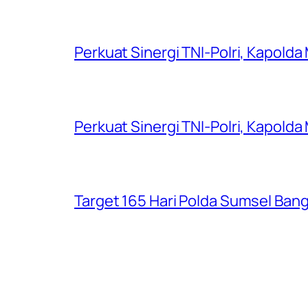
Perkuat Sinergi TNI-Polri, Kapold
Perkuat Sinergi TNI-Polri, Kapold
Target 165 Hari Polda Sumsel Ban