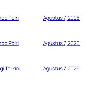
ob Polri
Agustus 7, 2026
ob Polri
Agustus 7, 2026
i Terkini
Agustus 7, 2026