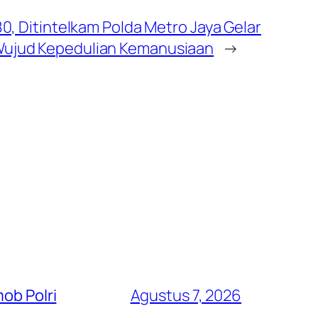
80, Ditintelkam Polda Metro Jaya Gelar
Wujud Kepedulian Kemanusiaan
→
ob Polri
Agustus 7, 2026